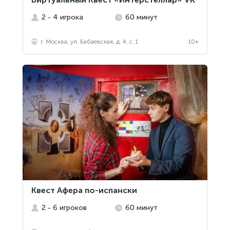
2 - 4 игрока
60 минут
г. Москва, ул. Бабаевская, д. 4, с. 1
10+
Квест Афера по-испански
2 - 6 игроков
60 минут