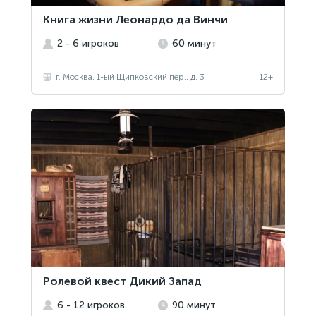
Книга жизни Леонардо да Винчи
2 - 6 игроков
60 минут
г. Москва, 1-ый Щипковский пер., д. 3
12+
Ролевой квест Дикий Запад
6 - 12 игроков
90 минут