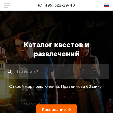
+7 (499) 322-29-40
Каталог квестов и
развлечений
Поиск
Открой мир приключений. Праздник за 60 минут
Расписание